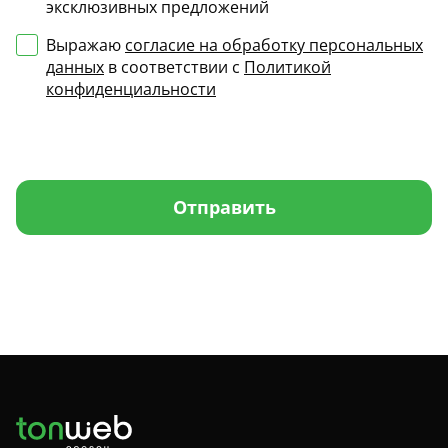
эксклюзивных предложений
Выражаю
согласие на обработку персональных
данных
в соответствии с
Политикой
конфиденциальности
Отправить