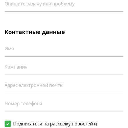
Контактные данные
Подписаться на рассылку новостей и