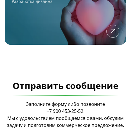
Разработка дизайна
Отправить сообщение
Заполните форму либо позвоните
+7 900 453-25-52
.
Мы с удовольствием пообщаемся с вами, обсудим
задачу и подготовим коммерческое предложение.