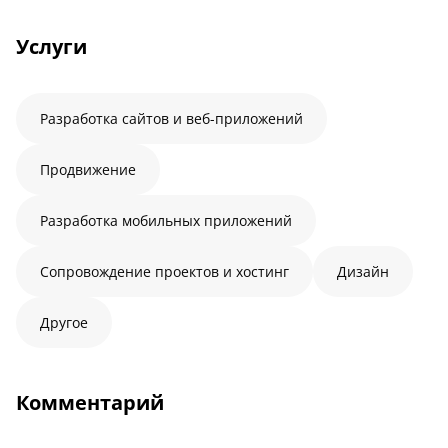
Услуги
Разработка сайтов и веб-приложений
Продвижение
Разработка мобильных приложений
Сопровождение проектов и хостинг
Дизайн
Другое
Комментарий