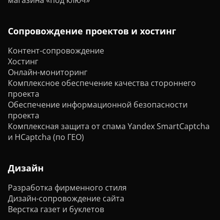
магазина «под ключ»
Сопровождение проектов и хостинг
Контент-сопровождение
Хостинг
Онлайн-мониторинг
Комплексное обеспечение качества стороннего
проекта
Обеспечение информационной безопасности
проекта
Комплексная защита от спама Yandex SmartCaptcha
и HCaptcha (по ГЕО)
Дизайн
Разработка фирменного стиля
Дизайн-сопровождение сайта
Верстка газет и буклетов