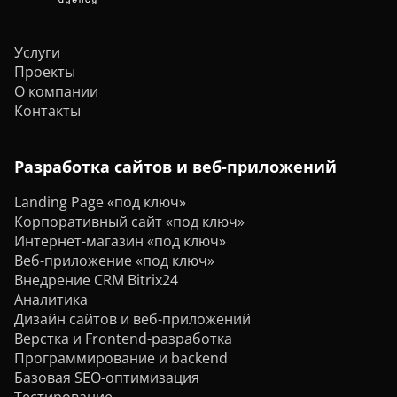
Услуги
Проекты
О компании
Контакты
Разработка сайтов и веб-приложений
Landing Page «под ключ»
Корпоративный сайт «под ключ»
Интернет-магазин «под ключ»
Веб-приложение «под ключ»
Внедрение CRM Bitrix24
Аналитика
Дизайн сайтов и веб-приложений
Верстка и Frontend-разработка
Программирование и backend
Базовая SEO-оптимизация