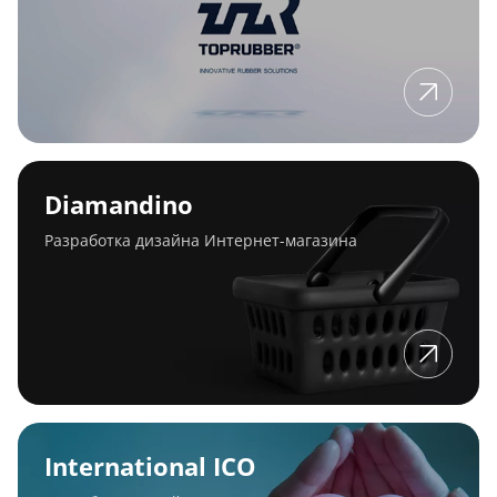
Diamandino
Diamandino
Разработка дизайна Интернет-магазина
International
ICO
International ICO