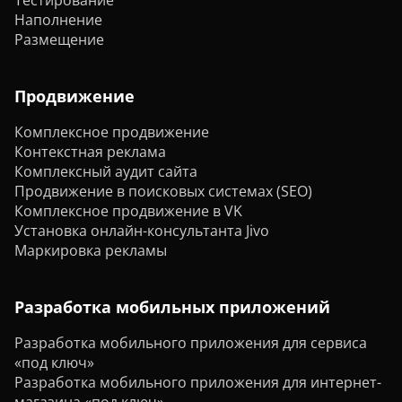
Тестирование
Наполнение
Размещение
Продвижение
Комплексное продвижение
Контекстная реклама
Комплексный аудит сайта
Продвижение в поисковых системах (SEO)
Комплексное продвижение в VK
Установка онлайн-консультанта Jivo
Маркировка рекламы
Разработка мобильных приложений
Разработка мобильного приложения для сервиса
«под ключ»
Разработка мобильного приложения для интернет-