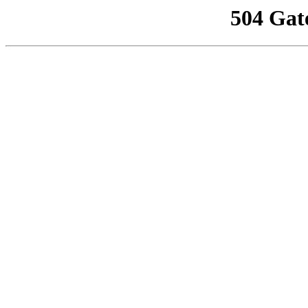
504 Gat