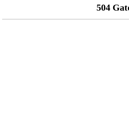
504 Gat