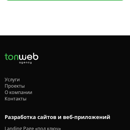
Услуги
Проекты
О компании
Контакты
Разработка сайтов и веб-приложений
Landing Page «под ключ»