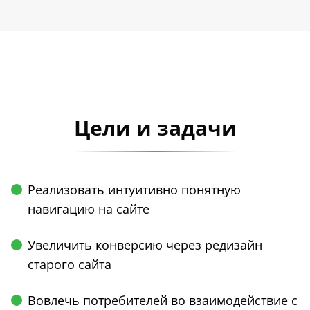
Цели и задачи
Реализовать интуитивно понятную
навигацию на сайте
Увеличить конверсию через редизайн
старого сайта
Вовлечь потребителей во взаимодействие с