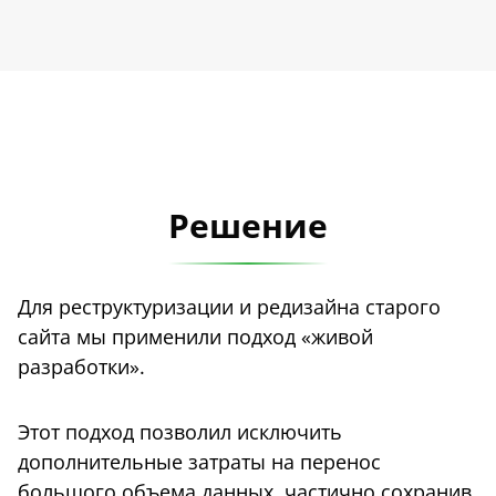
Решение
Для реструктуризации и редизайна старого
сайта мы применили подход «живой
разработки».
Этот подход позволил исключить
дополнительные затраты на перенос
большого объема данных, частично сохранив