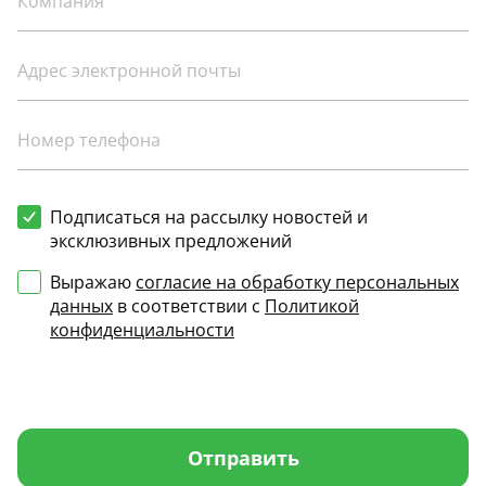
Подписаться на рассылку новостей и
эксклюзивных предложений
Выражаю
согласие на обработку персональных
данных
в соответствии с
Политикой
конфиденциальности
Отправить