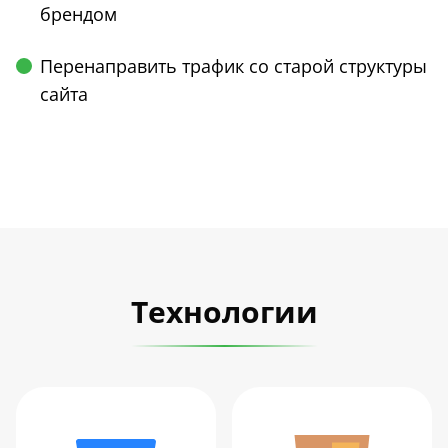
брендом
Перенаправить трафик со старой структуры
сайта
Технологии