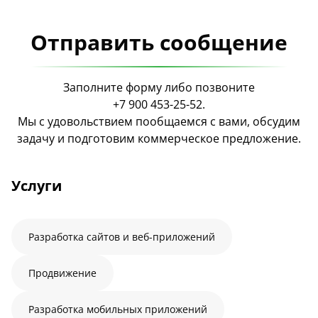
Отправить сообщение
Заполните форму либо позвоните
+7 900 453-25-52
.
Мы с удовольствием пообщаемся с вами, обсудим
задачу и подготовим коммерческое предложение.
Услуги
Разработка сайтов и веб-приложений
Продвижение
Разработка мобильных приложений