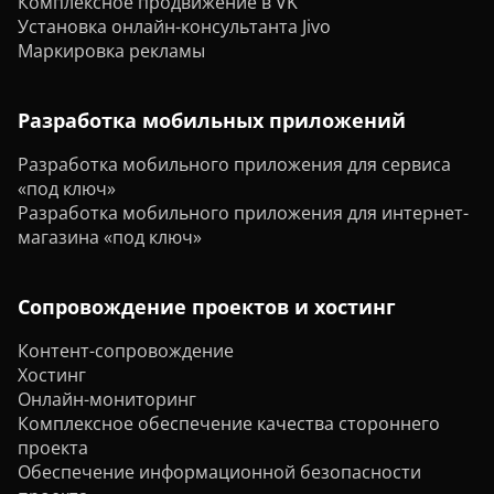
Комплексное продвижение в VK
Установка онлайн-консультанта Jivo
Маркировка рекламы
Разработка мобильных приложений
Разработка мобильного приложения для сервиса
«под ключ»
Разработка мобильного приложения для интернет-
магазина «под ключ»
Сопровождение проектов и хостинг
Контент-сопровождение
Хостинг
Онлайн-мониторинг
Комплексное обеспечение качества стороннего
проекта
Обеспечение информационной безопасности