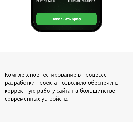
Комплексное тестирование в процессе
разработки проекта позволило обеспечить
корректную работу сайта на большинстве
современных устройств.