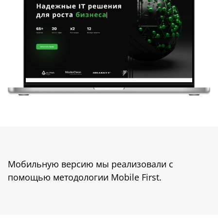
Мобильную версию мы реализовали с
помощью методологии Mobile First.