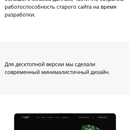
работоспособность старого сайта на время
разработки.
Для десктопной версии мы сделали
современный минималистичный дизайн.