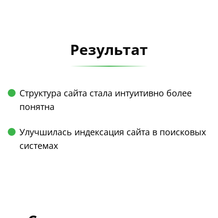
Результат
Структура сайта стала интуитивно более
понятна
Улучшилась индексация сайта в поисковых
системах