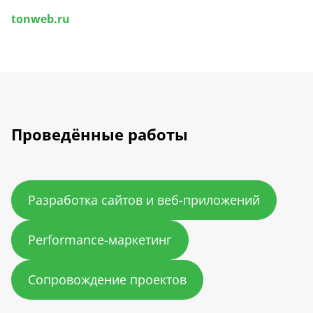
tonweb.ru
Проведённые работы
Разработка сайтов и веб-приложений
Performance-маркетинг
Сопровождение проектов