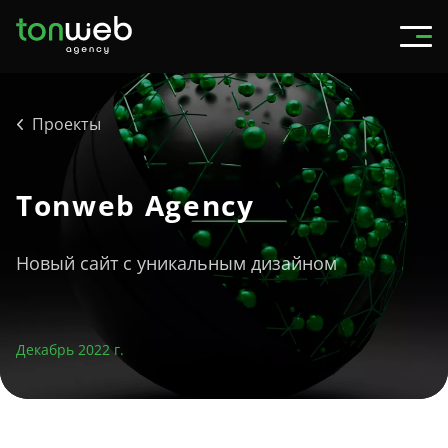
Проекты
Tonweb Agency
Новый сайт с уникальным дизайном
Декабрь 2022 г.