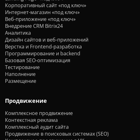
Корпоративный сайт «под ключ»
Интернет-магазин «под ключ»
Веб-приложение «под ключ»
Внедрение CRM Bitrix24
Аналитика
Дизайн сайтов и веб-приложений
Верстка и Frontend-разработка
Программирование и backend
Базовая SEO-оптимизация
Тестирование
Наполнение
Размещение
Продвижение
Комплексное продвижение
Контекстная реклама
Комплексный аудит сайта
Продвижение в поисковых системах (SEO)