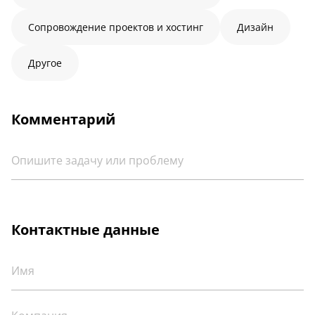
Сопровождение проектов и хостинг
Дизайн
Другое
Комментарий
Контактные данные