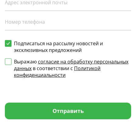
Подписаться на рассылку новостей и
эксклюзивных предложений
Выражаю
согласие на обработку персональных
данных
в соответствии с
Политикой
конфиденциальности
Отправить