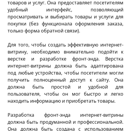
товаров и услуг. Она предоставляет посетителям
удобный интерфейс, позволяющий
просматривать и выбирать товары и услуги для
покупки (без функционала оформления заказа,
только форма обратной связи).
Для того, чтобы создать эффективную интернет-
витрину, необходимо внимательно подойти к
верстке и разработке фронт-энда. Верстка
интернет-витрины должна быть адаптирована
под любые устройства, чтобы посетители могли
получить полноценный доступ к сайту. Она
должна быть простой и удобной для
пользователя, чтобы он мог быстро и легко
находить информацию и приобретать товары.
Разработка фронт-энда интернет-витрины
должна быть продуманной и профессиональной.
Она должна быть создана с использованием