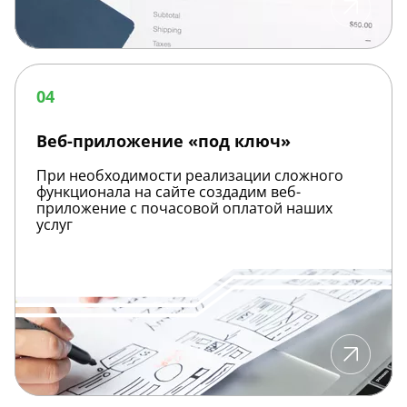
Веб-
приложение
04
«под
ключ»
Веб-приложение «под ключ»
При необходимости реализации сложного
функционала на сайте создадим веб-
приложение с почасовой оплатой наших
услуг