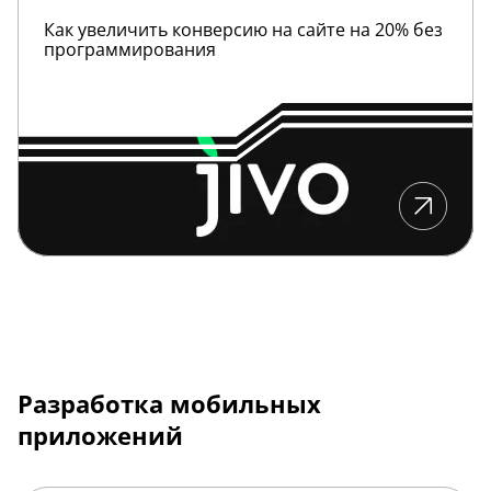
Как увеличить конверсию на сайте на 20% без
программирования
Разработка мобильных
приложений