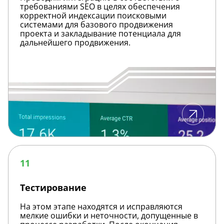
требованиями SEO в целях обеспечения
корректной индексации поисковыми
системами для базового продвижения
проекта и закладывание потенциала для
дальнейшего продвижения.
Тестирование
11
Тестирование
На этом этапе находятся и исправляются
мелкие ошибки и неточности, допущенные в