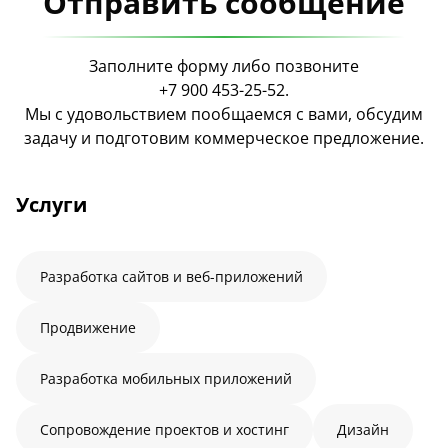
Отправить сообщение
Заполните форму либо позвоните
+7 900 453-25-52
.
Мы с удовольствием пообщаемся с вами, обсудим
задачу и подготовим коммерческое предложение.
Услуги
Разработка сайтов и веб-приложений
Продвижение
Разработка мобильных приложений
Сопровождение проектов и хостинг
Дизайн