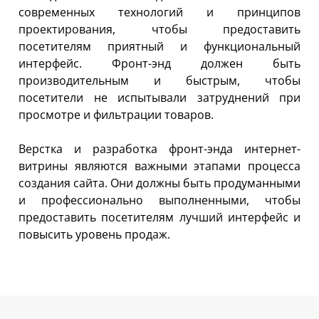
современных технологий и принципов
проектирования, чтобы предоставить
посетителям приятный и функциональный
интерфейс. Фронт-энд должен быть
производительным и быстрым, чтобы
посетители не испытывали затруднений при
просмотре и фильтрации товаров.
Верстка и разработка фронт-энда интернет-
витрины являются важными этапами процесса
создания сайта. Они должны быть продуманными
и профессионально выполненными, чтобы
предоставить посетителям лучший интерфейс и
повысить уровень продаж.