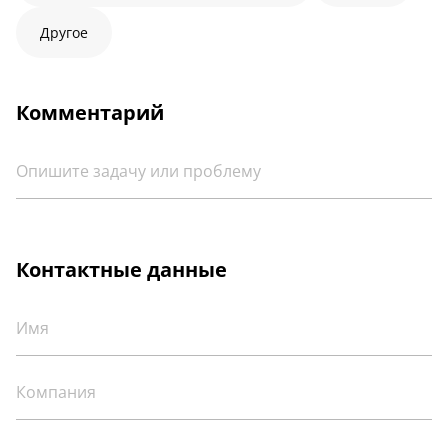
Другое
Комментарий
Контактные данные