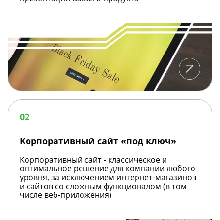
Корпоративный
сайт
02
«под
ключ»
Корпоративный сайт «под ключ»
Корпоративный сайт - классическое и
оптимальное решение для компании любого
уровня, за исключением интернет-магазинов
и сайтов со сложным функционалом (в том
числе веб-приложения)