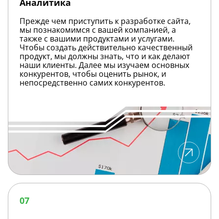
Аналитика
Прежде чем приступить к разработке сайта,
мы познакомимся с вашей компанией, а
также с вашими продуктами и услугами.
Чтобы создать действительно качественный
продукт, мы должны знать, что и как делают
наши клиенты. Далее мы изучаем основных
конкурентов, чтобы оценить рынок, и
непосредственно самих конкурентов.
Дизайн
сайтов
07
и
веб-