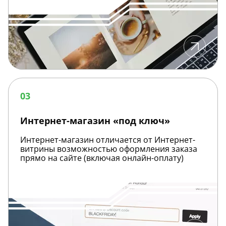
Интернет-
магазин
03
«под
ключ»
Интернет-магазин «под ключ»
Интернет-магазин отличается от Интернет-
витрины возможностью оформления заказа
прямо на сайте (включая онлайн-оплату)