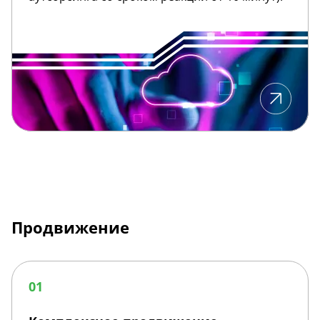
Продвижение
Комплексное
продвижение
01