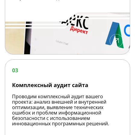
Комплексный
аудит
03
сайта
Комплексный аудит сайта
Проводим комплексный аудит вашего
проекта: анализ внешней и внутренней
оптимизации, выявление технических
ошибок и проблем информационной
безопасности с использованием
инновационных программных решений.