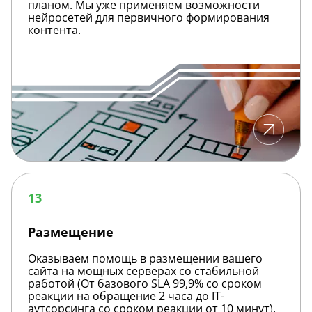
планом. Мы уже применяем возможности
нейросетей для первичного формирования
контента.
Размещение
13
Размещение
Оказываем помощь в размещении вашего
сайта на мощных серверах со стабильной
работой (От базового SLA 99,9% со сроком
реакции на обращение 2 часа до IT-
аутсорсинга со сроком реакции от 10 минут).