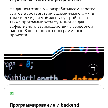
На данном этапе мы разрабатываем верстку
сайтов в соответствии с дизайн-макетами (в
том числе и для мобильных устройств), а
также программируем функционал для
эффективного взаимодействия с серверной
частью Вашего нового программного
продукта.
Программирование
и
09
backend
Программирование и backend