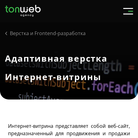
Верстка и Frontend-разработка
Адаптивная верстка
Интернет-витрины
Интернет-витрина представляет собой веб-сайт,
предназначенный для продвижения и продажи