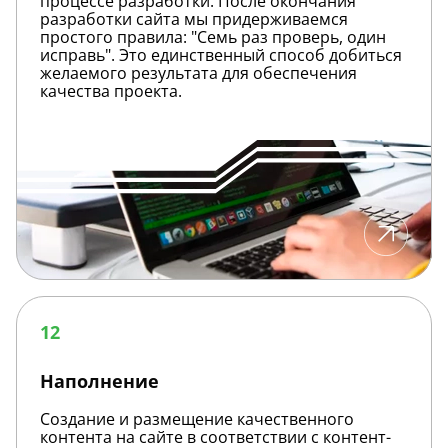
процессе разработки. После окончания
разработки сайта мы придерживаемся
простого правила: "Семь раз проверь, один
исправь". Это единственный способ добиться
желаемого результата для обеспечения
качества проекта.
Наполнение
12
Наполнение
Создание и размещение качественного
контента на сайте в соответствии с контент-