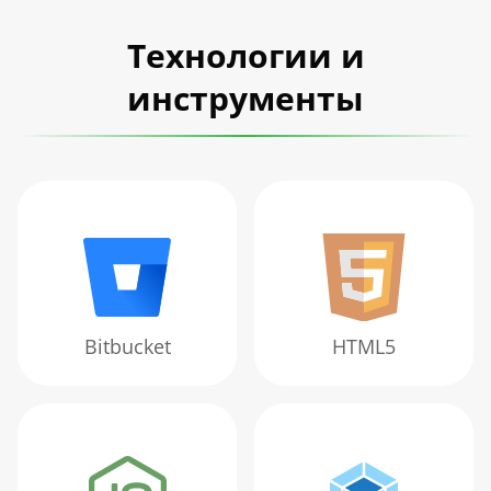
Технологии и
инструменты
Bitbucket
HTML5