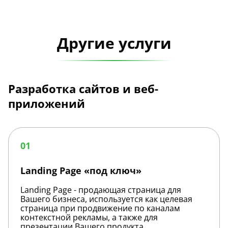
Другие услуги
Разработка сайтов и веб-
приложений
Landing
Page
01
«под
ключ»
Landing Page «под ключ»
Landing Page - продающая страница для
Вашего бизнеса, используется как целевая
страница при продвижение по каналам
контекстной рекламы, а также для
презентации Вашего продукта