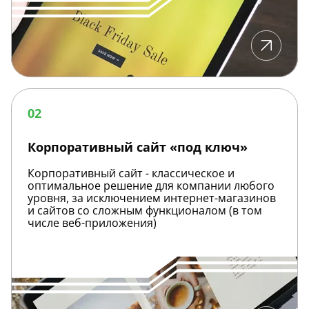
Корпоративный
сайт
02
«под
ключ»
Корпоративный сайт «под ключ»
Корпоративный сайт - классическое и
оптимальное решение для компании любого
уровня, за исключением интернет-магазинов
и сайтов со сложным функционалом (в том
числе веб-приложения)