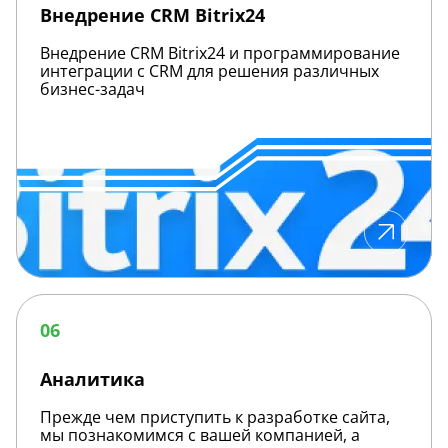
Внедрение CRM Bitrix24
Внедрение CRM Bitrix24 и программирование
интеграции с CRM для решения различных
бизнес-задач
Аналитика
06
Аналитика
Прежде чем приступить к разработке сайта,
мы познакомимся с вашей компанией, а