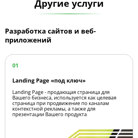
Другие услуги
Разработка сайтов и веб-
приложений
Landing
Page
01
«под
ключ»
Landing Page «под ключ»
Landing Page - продающая страница для
Вашего бизнеса, используется как целевая
страница при продвижение по каналам
контекстной рекламы, а также для
презентации Вашего продукта