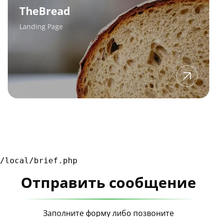
TheBread
Landing Page
/local/brief.php
Отправить сообщение
Заполните форму либо позвоните