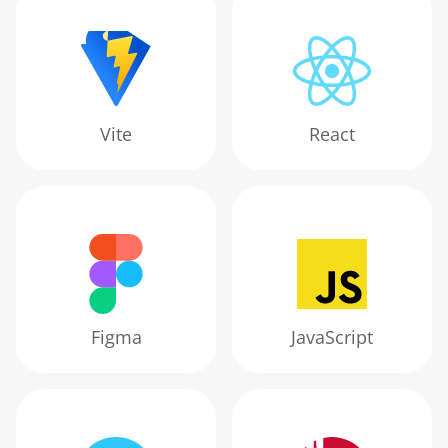
Vite
React
Figma
JavaScript