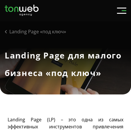
Landing Page «под ключ»
Landing Page для малого
бизнеса «под ключ»
Landing Page (LP) – это одна из самых
эффективных инструментов привлечения