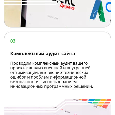
Комплексный
аудит
03
сайта
Комплексный аудит сайта
Проводим комплексный аудит вашего
проекта: анализ внешней и внутренней
оптимизации, выявление технических
ошибок и проблем информационной
безопасности с использованием
инновационных программных решений.