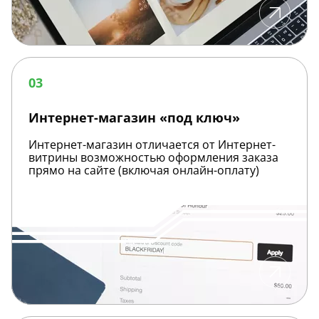
Интернет-
магазин
03
«под
ключ»
Интернет-магазин «под ключ»
Интернет-магазин отличается от Интернет-
витрины возможностью оформления заказа
прямо на сайте (включая онлайн-оплату)