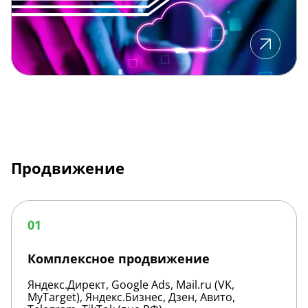
Продвижение
Комплексное
продвижение
01
Комплексное продвижение
Яндекс.Директ, Google Ads, Mail.ru (VK,
MyTarget), Яндекс.Бизнес, Дзен, Авито,