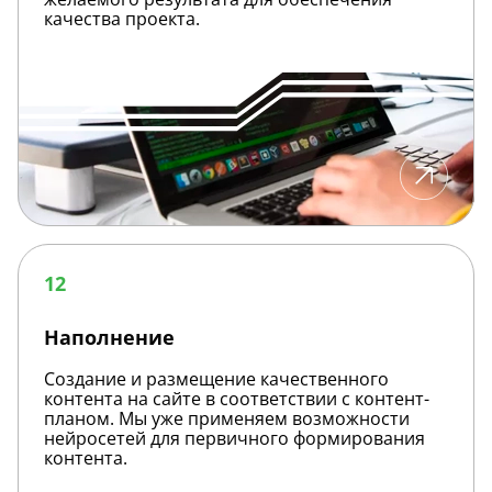
качества проекта.
Наполнение
12
Наполнение
Создание и размещение качественного
контента на сайте в соответствии с контент-
планом. Мы уже применяем возможности
нейросетей для первичного формирования
контента.