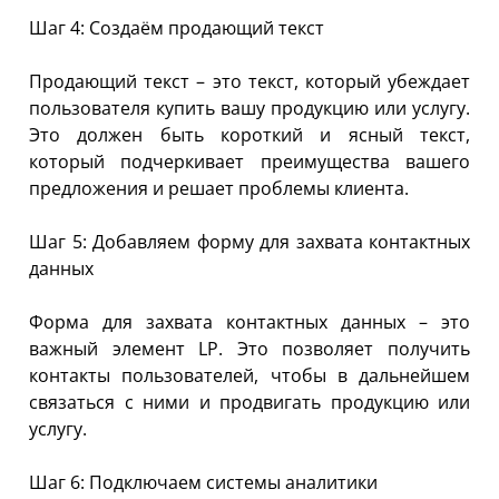
Шаг 4: Создаём продающий текст
Продающий текст – это текст, который убеждает
пользователя купить вашу продукцию или услугу.
Это должен быть короткий и ясный текст,
который подчеркивает преимущества вашего
предложения и решает проблемы клиента.
Шаг 5: Добавляем форму для захвата контактных
данных
Форма для захвата контактных данных – это
важный элемент LP. Это позволяет получить
контакты пользователей, чтобы в дальнейшем
связаться с ними и продвигать продукцию или
услугу.
Шаг 6: Подключаем системы аналитики