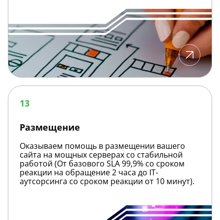
Размещение
13
Размещение
Оказываем помощь в размещении вашего
сайта на мощных серверах со стабильной
работой (От базового SLA 99,9% со сроком
реакции на обращение 2 часа до IT-
аутсорсинга со сроком реакции от 10 минут).