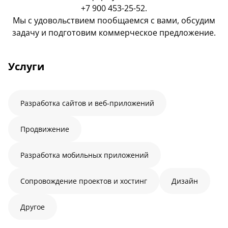
+7 900 453-25-52
.
Мы с удовольствием пообщаемся с вами, обсудим
задачу и подготовим коммерческое предложение.
Услуги
Разработка сайтов и веб-приложений
Продвижение
Разработка мобильных приложений
Сопровождение проектов и хостинг
Дизайн
Другое