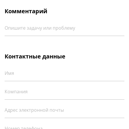
Комментарий
Контактные данные