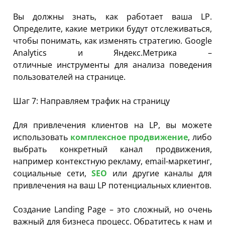
Вы должны знать, как работает ваша LP.
Определите, какие метрики будут отслеживаться,
чтобы понимать, как изменять стратегию. Google
Analytics и Яндекс.Метрика –
отличные инструменты для анализа поведения
пользователей на странице.
Шаг 7: Направляем трафик на страницу
Для привлечения клиентов на LP, вы можете
использовать
комплексное продвижение
, либо
выбрать конкретный канал продвижения,
например контекстную рекламу, email-маркетинг,
социальные сети,
SEO
или другие каналы для
привлечения на ваш LP потенциальных клиентов.
Создание Landing Page – это сложный, но очень
важный для бизнеса процесс. Обратитесь к нам и