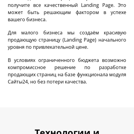
получите все качественный Landing Page. Это
может быть решающим фактором в успехе
вашего бизнеса.
Для малого бизнеса мы создаём красивую
продающую страницу (Landing Page) начального
уровня по привлекательной цене.
В условиях ограниченного бюджета возможно
компромиссное решение по разработке
продающих страниц на базе функционала модуля
Сайты24, но без потери качества.
Технологии и