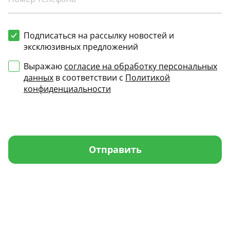
Подписаться на рассылку новостей и
эксклюзивных предложений
Выражаю
согласие на обработку персональных
данных
в соответствии с
Политикой
конфиденциальности
Отправить