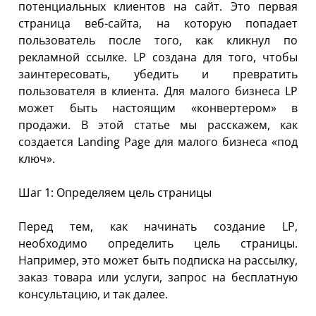
потенциальных клиентов на сайт. Это первая
страница веб-сайта, на которую попадает
пользователь после того, как кликнул по
рекламной ссылке. LP создана для того, чтобы
заинтересовать, убедить и превратить
пользователя в клиента. Для малого бизнеса LP
может быть настоящим «конвертером» в
продажи. В этой статье мы расскажем, как
создается Landing Page для малого бизнеса «под
ключ».
Шаг 1: Определяем цель страницы
Перед тем, как начинать создание LP,
необходимо определить цель страницы.
Например, это может быть подписка на рассылку,
заказ товара или услуги, запрос на бесплатную
консультацию, и так далее.