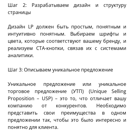
Шаг 2: Разрабатываем дизайн и структуру
страницы
Дизайн LP должен быть простым, понятным и
интуитивно понятным. Выбираем шрифты и
цвета, которые соответствуют вашему бренду, и
реализуем CTA-кнопки, связав их с системами
аналитики.
Шаг 3: Описываем уникальное предложение
Уникальное предложение или уникальное
торговое предложение (УТП) (Unique Selling
Proposition – USP) – это то, что отличает вашу
компанию от конкурентов. Необходимо
представить свои преимущества в одном
предложении так, чтобы это было интересно и
понятно для клиента.