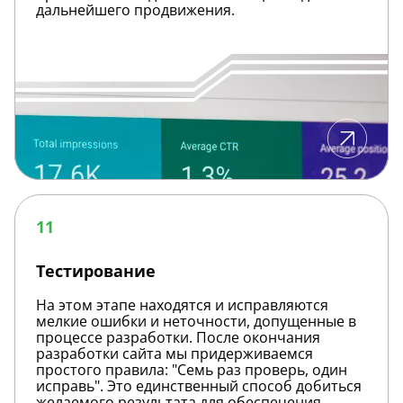
дальнейшего продвижения.
Тестирование
11
Тестирование
На этом этапе находятся и исправляются
мелкие ошибки и неточности, допущенные в
процессе разработки. После окончания
разработки сайта мы придерживаемся
простого правила: "Семь раз проверь, один
исправь". Это единственный способ добиться
желаемого результата для обеспечения